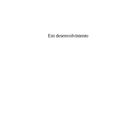
Em desenvolvimento